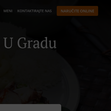
MENI
KONTAKTIRAJTE NAS
NARUČITE ONLINE
 U Gradu