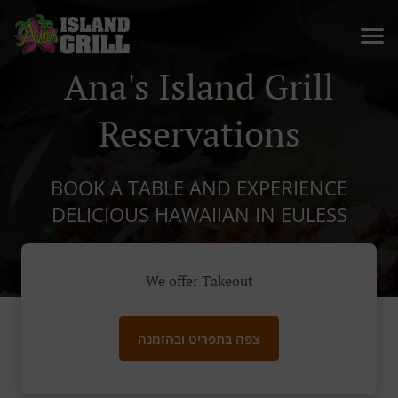
Ana's Island Grill
Reservations
BOOK A TABLE AND EXPERIENCE
DELICIOUS HAWAIIAN IN EULESS
We offer Takeout
צפה בתפריט ובהזמנה