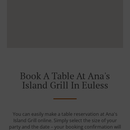
Book A Table At Ana's
Island Grill In Euless
You can easily make a table reservation at Ana's
Island Grill online. Simply select the size of your
party and the date – your booking confirmation will