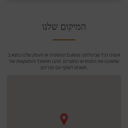
המיקום שלנו
המסעדה או העסק שלנו נמצא ב Euless ועשינו ככל שביכולתנו
שתאהבו את המנות או המוצרים. תהנו מהאוכל והמשקאות ואל
תשכחו לשתף עם חבריכם.