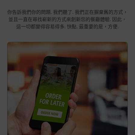
你告訴我們你的問題. 我們聽了. 我們正在摒棄舊的方式，
並且一直在尋找嶄新的方式來創新您的餐廳體驗. 因此，
這一切都變得容易得多. 快點. 最重要的是，方便.