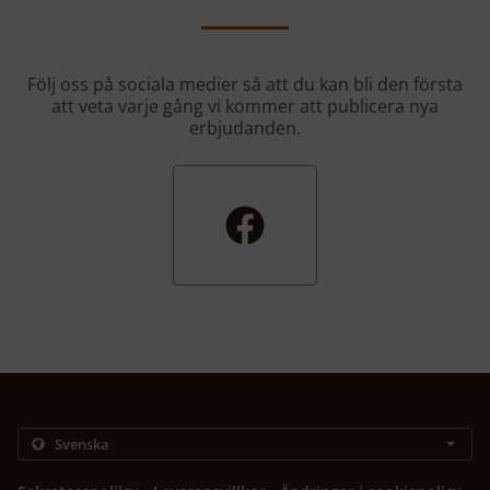
Följ oss på sociala medier så att du kan bli den första
att veta varje gång vi kommer att publicera nya
erbjudanden.
.
.