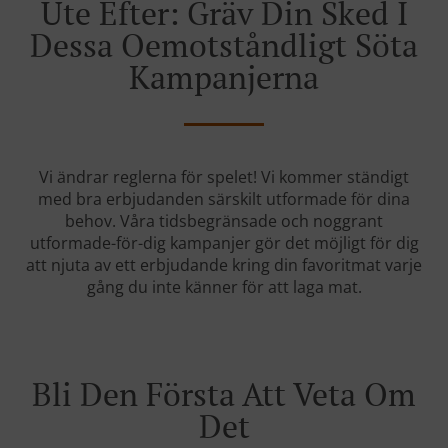
Ute Efter: Gräv Din Sked I
Dessa Oemotståndligt Söta
Kampanjerna
Vi ändrar reglerna för spelet! Vi kommer ständigt
med bra erbjudanden särskilt utformade för dina
behov. Våra tidsbegränsade och noggrant
utformade-för-dig kampanjer gör det möjligt för dig
att njuta av ett erbjudande kring din favoritmat varje
gång du inte känner för att laga mat.
Bli Den Första Att Veta Om
Det