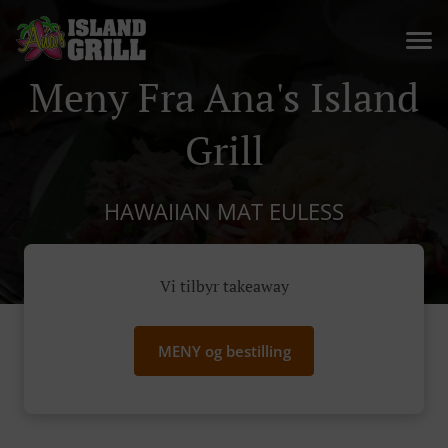
Meny Fra Ana's Island
Grill
HAWAIIAN MAT EULESS
Vi tilbyr takeaway
MENY og bestilling