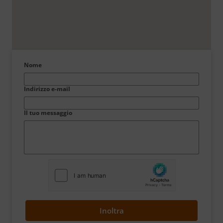
Nome
Indirizzo e-mail
Il tuo messaggio
Inoltra