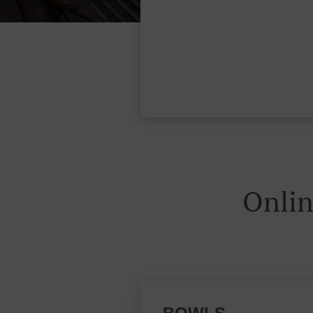
Onlin