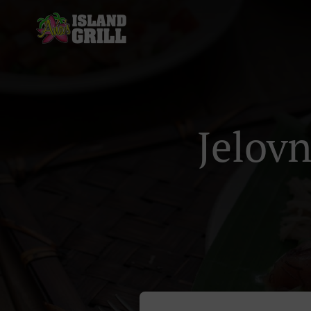
Jelovn