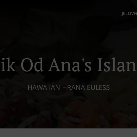
JELOVN
ik Od Ana's Islan
HAWAIIAN HRANA EULESS