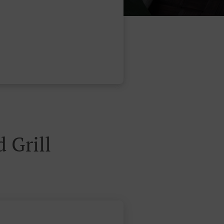
 Grill