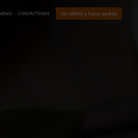
MENÚ
CONTÁCTENOS
Ver MENÚ y hacer pedido