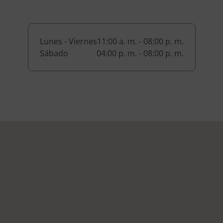
Lunes - Viernes
11:00 a. m. - 08:00 p. m.
Sábado
04:00 p. m. - 08:00 p. m.