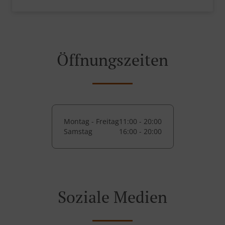
Öffnungszeiten
Montag - Freitag
11:00 - 20:00
Samstag
16:00 - 20:00
Soziale Medien