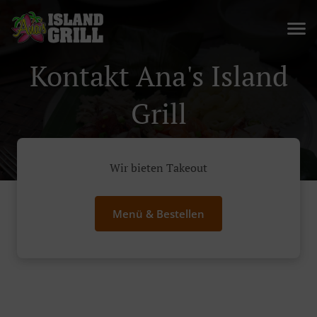
Kontakt Ana's Island
Grill
Wir bieten Takeout
Menü & Bestellen