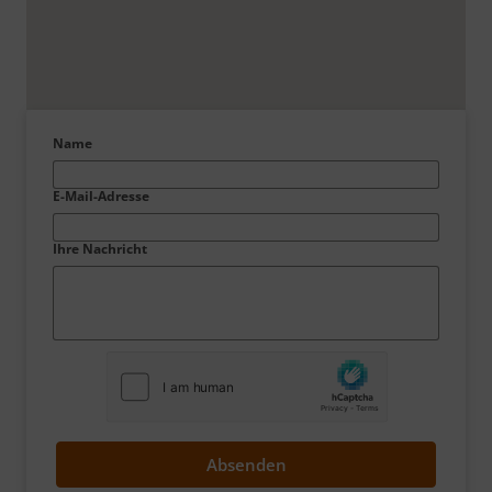
Name
E-Mail-Adresse
Ihre Nachricht
Absenden