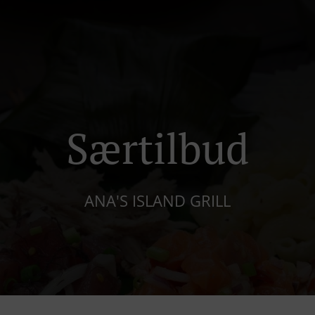
Særtilbud
ANA'S ISLAND GRILL