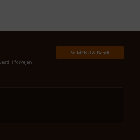
Se MENU & Bestil
Bestil i forvejen