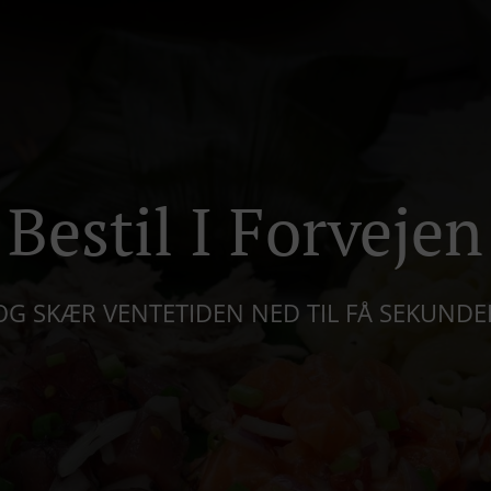
Bestil I Forvejen
OG SKÆR VENTETIDEN NED TIL FÅ SEKUNDE