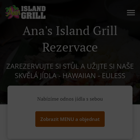
Ana's Island Grill
Rezervace
ZAREZERVUJTE SI STŮL A UŽIJTE SI NAŠE
SKVĚLÁ JÍDLA - HAWAIIAN - EULESS
Nabízíme odnos jídla s sebou
Zobrazit MENU a objednat